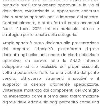
puntuale sugli stanziamenti approvati e in via di
definizione, evidenziando le opportunità concrete
che si stanno aprendo per le imprese del settore.
Contestualmente, è stato fatto il punto anche sul
Bonus Edicole 2025, misura nazionale attesa e
strategica per la tenuta della categoria.
Ampio spazio è stato dedicato alla presentazione
del progetto EdicolaPiù, piattaforma digitale
dedicata agli edicolanti ancora in via di definizione
operativa, un servizio che lo SNAG intende
sviluppare ad uso esclusivo dei propri associati,
volta a potenziare l'offerta e la visibilità del punto
vendita attraverso strumenti innovativi e il
supporto di aziende altamente specializzate.
L’interesse mostrato dai componenti del Consiglio
ha evidenziato come il tema della trasformazione
digitale delle edicole sia oggi percepito come una