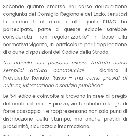
Secondo quanto emerso nel corso dell’audizione
congiunta del Consiglio Regionale del Lazio, tenutasi
lo scorso 9 ottobre, e alla quale SNAG ha
partecipato, parte di queste edicole sarebbe
considerata “non regolarizzabile” in base alla
normativa vigente, in particolare per l’applicazione
di alcune disposizioni del Codice della Strada.
“Le edicole non possono essere trattate come
semplici attività commerciali
– dichiara il
Presidente Renato Russo –
ma come presìdi di
cultura, informazione e servizio pubblico.”
Le 54 edicole coinvolte si trovano in aree di pregio
del centro storico – piazze, vie turistiche e luoghi di
forte passaggio – e rappresentano non solo punti di
distribuzione della stampa, ma anche presidi di
prossimità, sicurezza e informazione.