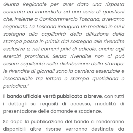
Giunta Regionale per aver dato una risposta
concreta ed immediata ad una serie di questioni
che, insieme a Confcommercio Toscana, avevamo
segnalato. La Toscana inaugura un modello in cui il
sostegno alla capillarità della diffusione della
stampa passa in primis dal sostegno alle rivendite
esclusive e, nei comuni privi di edicole, anche agli
esercizi promiscui. Senza rivendite non ci può
essere capillarità nella distribuzione della stampa:
le rivendite di giornali sono la cerniera essenziale e
insostituibile tra lettore e stampa quotidiana e
periodica.”
Il bando ufficiale verrà pubblicato a breve
, con tutti
i dettagli su requisiti di accesso, modalità di
presentazione delle domande e scadenze.
Se dopo la pubblicazione del bando si renderanno
disponibili altre risorse verranno destinate da