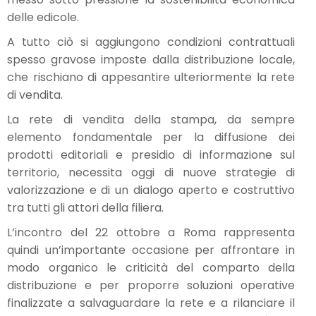
delle edicole.
A tutto ciò si aggiungono condizioni contrattuali
spesso gravose imposte dalla distribuzione locale,
che rischiano di appesantire ulteriormente la rete
di vendita.
La rete di vendita della stampa, da sempre
elemento fondamentale per la diffusione dei
prodotti editoriali e presidio di informazione sul
territorio, necessita oggi di nuove strategie di
valorizzazione e di un dialogo aperto e costruttivo
tra tutti gli attori della filiera.
L’incontro del 22 ottobre a Roma rappresenta
quindi un’importante occasione per affrontare in
modo organico le criticità del comparto della
distribuzione e per proporre soluzioni operative
finalizzate a salvaguardare la rete e a rilanciare il