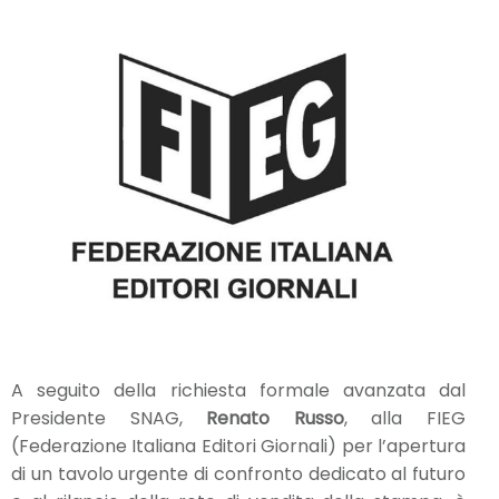
A seguito della richiesta formale avanzata dal
Presidente SNAG,
Renato Russo
, alla FIEG
(Federazione Italiana Editori Giornali) per l’apertura
di un tavolo urgente di confronto dedicato al futuro