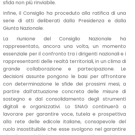
sfida non più rinviabile.
Infine, il Consiglio ha proceduto alla ratifica di una
serie di atti deliberati dalla Presidenza e dalla
Giunta Nazionale.
La riunione del Consiglio Nazionale ha
rappresentato, ancora una volta, un momento
essenziale per il confronto tra i dirigenti nazionali e i
rappresentanti delle realtà territoriali, in un clima di
grande collaborazione e partecipazione. Le
decisioni assunte pongono le basi per affrontare
con determinazione le sfide dei prossimi mesi, a
partire dall’attuazione concreta delle misure di
sostegno e dal consolidamento degli strumenti
digitali e organizzativi. Lo SNAG continuerà a
lavorare per garantire voce, tutela e prospettiva
alla rete delle edicole italiane, consapevole del
ruolo insostituibile che esse svolgono nel garantire