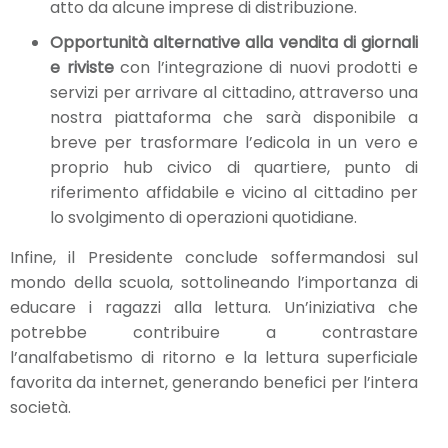
atto da alcune imprese di distribuzione.
Opportunità alternative alla vendita di giornali
e riviste
con l’integrazione di nuovi prodotti e
servizi per arrivare al cittadino, attraverso una
nostra piattaforma che sarà disponibile a
breve per trasformare l’edicola in un vero e
proprio hub civico di quartiere, punto di
riferimento affidabile e vicino al cittadino per
lo svolgimento di operazioni quotidiane.
Infine, il Presidente conclude soffermandosi sul
mondo della scuola, sottolineando l’importanza di
educare i ragazzi alla lettura. Un’iniziativa che
potrebbe contribuire a contrastare
l’analfabetismo di ritorno e la lettura superficiale
favorita da internet, generando benefici per l’intera
società.