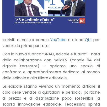
Iscriviti al nostro canale
YouTube
e clicca
QUI
per
vedere la prima puntata!
Con la nuova rubrica “SNAG, edicole e futuro” – nata
dalla collaborazione con SeilaTV (canale 94 del
digitale terrestre) – apriamo uno spazio di
confronto e approfondimento dedicato al mondo
delle edicole e alla filiera editoriale.
Le edicole stanno vivendo un momento difficile: il
calo delle vendite di quotidiani e periodici, politiche
di prezzo e di distribuzione poco sostenibili, la
scarsa innovazione editoriale, l’eccessiva spinta