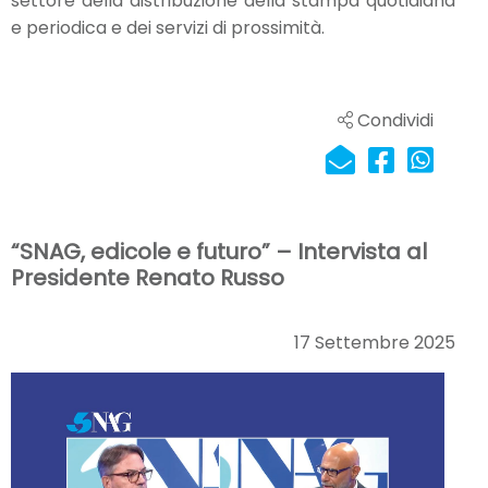
settore della distribuzione della stampa quotidiana
e periodica e dei servizi di prossimità.
Condividi
“SNAG, edicole e futuro” – Intervista al
Presidente Renato Russo
17 Settembre 2025