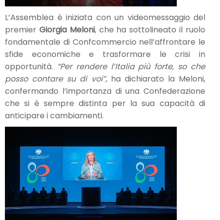
L’Assemblea è iniziata con un videomessaggio del
premier
Giorgia Meloni
, che ha sottolineato il ruolo
fondamentale di Confcommercio nell’affrontare le
sfide economiche e trasformare le crisi in
opportunità.
“Per rendere l’Italia più forte, so che
posso contare su di voi”
, ha dichiarato la Meloni,
confermando l’importanza di una Confederazione
che si è sempre distinta per la sua capacità di
anticipare i cambiamenti.