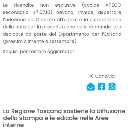
Le rivendite non esclusive
(codice ATECO
secondario 47.62.10) devono, invece, aspettare
l’adozione del Decreto attuativo e la pubblicazione
delle date per la presentazione delle domande loro
dedicate da parte del Dipartimento per l’Editoria
(presumibilmente a settembre).
Seguici per restare aggiornato!
Condividi
La Regione Toscana sostiene la diffusione
della stampa e le edicole nelle Aree
interne