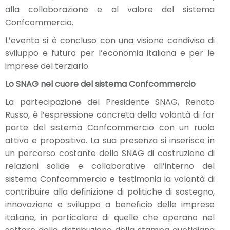
alla collaborazione e al valore del sistema
Confcommercio.
L’evento si è concluso con una visione condivisa di
sviluppo e futuro per l’economia italiana e per le
imprese del terziario.
Lo SNAG nel cuore del sistema Confcommercio
La partecipazione del Presidente SNAG, Renato
Russo, è l’espressione concreta della volontà di far
parte del sistema Confcommercio con un ruolo
attivo e propositivo. La sua presenza si inserisce in
un percorso costante dello SNAG di costruzione di
relazioni solide e collaborative all’interno del
sistema Confcommercio e testimonia la volontà di
contribuire alla definizione di politiche di sostegno,
innovazione e sviluppo a beneficio delle imprese
italiane, in particolare di quelle che operano nel