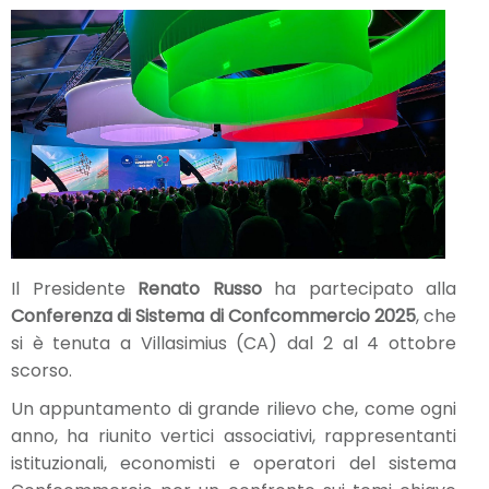
Il Presidente
Renato Russo
ha partecipato alla
Conferenza di Sistema di Confcommercio 2025
, che
si è tenuta a Villasimius (CA) dal 2 al 4 ottobre
scorso.
Un appuntamento di grande rilievo che, come ogni
anno, ha riunito vertici associativi, rappresentanti
istituzionali, economisti e operatori del sistema