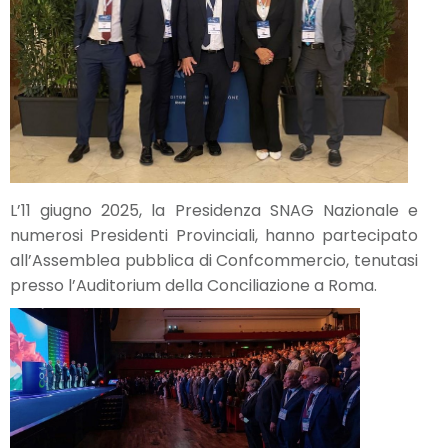
L’11 giugno 2025, la Presidenza SNAG Nazionale e
numerosi Presidenti Provinciali, hanno partecipato
all’Assemblea pubblica di Confcommercio, tenutasi
presso l’Auditorium della Conciliazione a Roma.