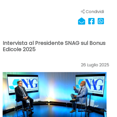
Condividi
Intervista al Presidente SNAG sul Bonus
Edicole 2025
26 Luglio 2025