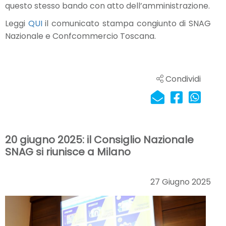
questo stesso bando con atto dell’amministrazione.
Leggi
QUI
il comunicato stampa congiunto di SNAG
Nazionale e Confcommercio Toscana.
Condividi
20 giugno 2025: il Consiglio Nazionale
SNAG si riunisce a Milano
27 Giugno 2025