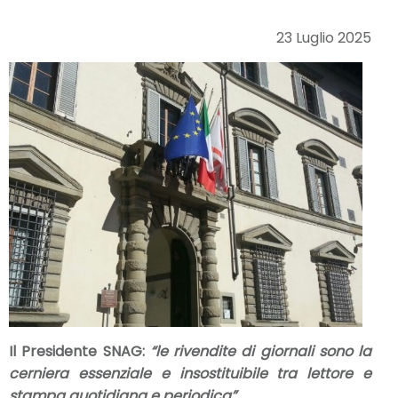
23 Luglio 2025
Il Presidente SNAG:
“le rivendite di giornali sono la
cerniera essenziale e insostituibile tra lettore e
stampa quotidiana e periodica”