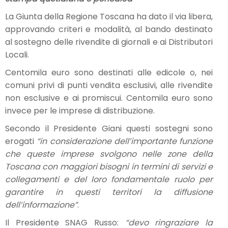
La Giunta della Regione Toscana ha dato il via libera,
approvando criteri e modalità, al bando destinato
al sostegno delle rivendite di giornali e ai Distributori
Locali.
Centomila euro sono destinati alle edicole o, nei
comuni privi di punti vendita esclusivi, alle rivendite
non esclusive e ai promiscui. Centomila euro sono
invece per le imprese di distribuzione.
Secondo il Presidente Giani questi sostegni sono
erogati
“in considerazione dell’importante funzione
che queste imprese svolgono nelle zone della
Toscana con maggiori bisogni in termini di servizi e
collegamenti e del loro fondamentale ruolo per
garantire in questi territori la diffusione
dell’informazione”
.
Il Presidente SNAG Russo:
“devo ringraziare la