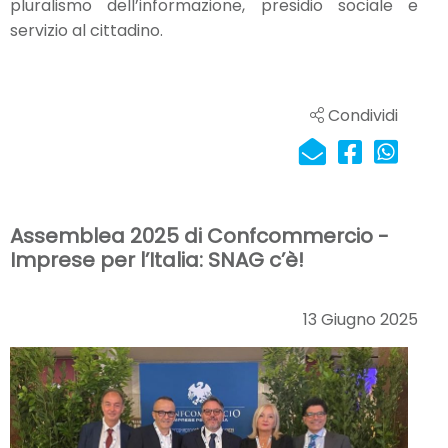
pluralismo dell’informazione, presidio sociale e
servizio al cittadino.
Condividi
Assemblea 2025 di Confcommercio -
Imprese per l’Italia: SNAG c’è!
13 Giugno 2025