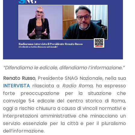
“Difendiamo le edicole, difendiamo l’informazione.”
Renato Russo
, Presidente SNAG Nazionale, nella sua
INTERVISTA
rilasciata a
Radio Roma
, ha espresso
forte preoccupazione per la situazione che
coinvolge 54 edicole del centro storico di Roma,
oggi a rischio chiusura a causa di vincoli normativi e
interpretazioni amministrative che minacciano un
servizio essenziale per la città e per il pluralismo
dell’informazione.