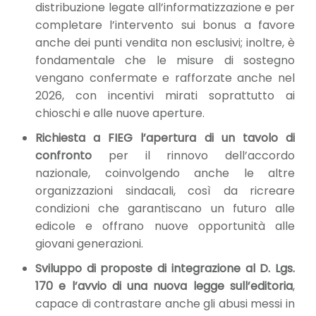
distribuzione legate all’informatizzazione e per
completare l’intervento sui bonus a favore
anche dei punti vendita non esclusivi; inoltre, è
fondamentale che le misure di sostegno
vengano confermate e rafforzate anche nel
2026, con incentivi mirati soprattutto ai
chioschi e alle nuove aperture.
Richiesta a FIEG l’apertura di un tavolo di
confronto
per il rinnovo dell’accordo
nazionale, coinvolgendo anche le altre
organizzazioni sindacali, così da ricreare
condizioni che garantiscano un futuro alle
edicole e offrano nuove opportunità alle
giovani generazioni.
Sviluppo di proposte di integrazione al D. Lgs.
170 e l’avvio di una nuova legge sull’editoria
,
capace di contrastare anche gli abusi messi in