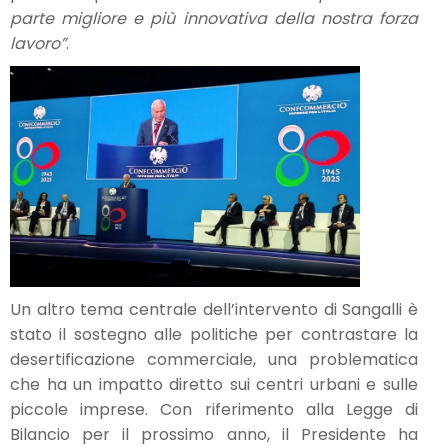
parte migliore e più innovativa della nostra forza
lavoro”
.
Un altro tema centrale dell’intervento di Sangalli è
stato il sostegno alle politiche per contrastare la
desertificazione commerciale, una problematica
che ha un impatto diretto sui centri urbani e sulle
piccole imprese. Con riferimento alla Legge di
Bilancio per il prossimo anno, il Presidente ha