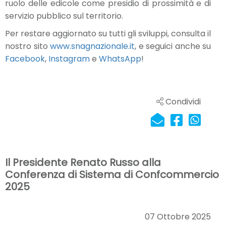
ruolo delle edicole come presidio di prossimità e di
servizio pubblico sul territorio.
Per restare aggiornato su tutti gli sviluppi, consulta il
nostro sito
www.snagnazionale.it
, e seguici anche su
Facebook
,
Instagram
e
WhatsApp
!
Condividi
Il Presidente Renato Russo alla
Conferenza di Sistema di Confcommercio
2025
07 Ottobre 2025