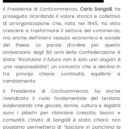
Il Presidente di Confcommercio,
Carlo Sangalli
, ha
proseguito ricordando il valore storico e collettivo
di un’organizzazione che, nata nel 1945, ha visto
crescere e trasformarsi il settore del commercio,
ma anche dell’intero tessuto economico e sociale
del Paese. La parola d’ordine per questo
anniversario degli 80 anni della Confederazione è
stata
“Ricordare il futuro non è solo uno slogan: è
una responsabilità”
, un concetto che si declina in
tre principi chiave: continuità, equilibrio e
cambiamento.
Il Presidente di Confcommercio ha anche
rivendicato il ruolo fondamentale del terziario
evidenziando che giovani, donne, cultura e legalità
sono i pilastri per rilanciare crescita, lavoro e
comunità. L’invito di Sangalli è stato chiaro: non
possiamo permetterci di
“lasciare in panchina la