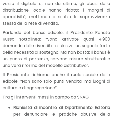
verso il digitale e, non da ultimo, gli abusi della
distribuzione locale hanno ridotto i margini di
operatività, mettendo a rischio la sopravvivenza
stessa della rete di vendita.
Parlando del bonus edicole, il Presidente Renato
Russo sottolinea: “Sono arrivate quasi 4.900
domande dalle rivendite esclusive: un segnale forte
della necessità di sostegno. Ma non basta: il bonus è
un punto di partenza, servono misure strutturali e
una vera riforma del modello distributivo”.
Il Presidente richiama anche il ruolo sociale delle
edicole: “Non sono solo punti vendita, ma luoghi di
cultura e di aggregazione”.
Tra gli interventi messi in campo da SNAG:
Richiesta di incontro al Dipartimento Editoria
per denunciare le pratiche abusive della