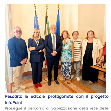
Pescara: le edicole protagoniste con il progetto
InfoPoint
Prosegue il percorso di valorizzazione della rete delle