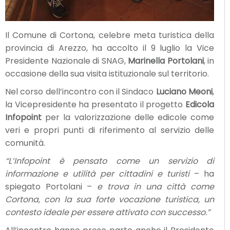
Il Comune di Cortona, celebre meta turistica della
provincia di Arezzo, ha accolto il 9 luglio la Vice
Presidente Nazionale di SNAG,
Marinella Portolani
, in
occasione della sua visita istituzionale sul territorio.
Nel corso dell’incontro con il Sindaco
Luciano Meoni
,
la Vicepresidente ha presentato il progetto
Edicola
Infopoint
per la valorizzazione delle edicole come
veri e propri punti di riferimento al servizio delle
comunità.
“L’Infopoint è pensato come un servizio di
informazione e utilità per cittadini e turisti
– ha
spiegato Portolani –
e trova in una città come
Cortona, con la sua forte vocazione turistica, un
contesto ideale per essere attivato con successo.”