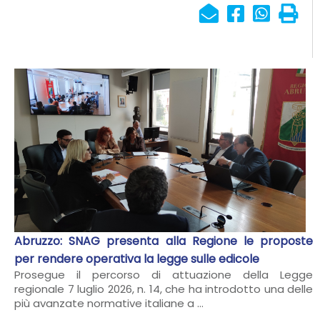
Abruzzo: SNAG presenta alla Regione le proposte
per rendere operativa la legge sulle edicole
Prosegue il percorso di attuazione della Legge
regionale 7 luglio 2026, n. 14, che ha introdotto una delle
più avanzate normative italiane a ...