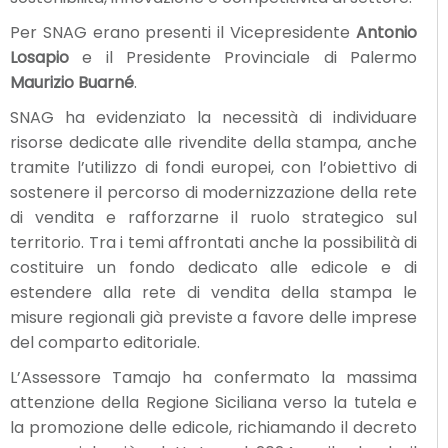
Per SNAG erano presenti il Vicepresidente
Antonio
Losapio
e il Presidente Provinciale di Palermo
Maurizio Buarné
.
SNAG ha evidenziato la necessità di individuare
risorse dedicate alle rivendite della stampa, anche
tramite l’utilizzo di fondi europei, con l’obiettivo di
sostenere il percorso di modernizzazione della rete
di vendita e rafforzarne il ruolo strategico sul
territorio. Tra i temi affrontati anche la possibilità di
costituire un fondo dedicato alle edicole e di
estendere alla rete di vendita della stampa le
misure regionali già previste a favore delle imprese
del comparto editoriale.
L’Assessore Tamajo ha confermato la massima
attenzione della Regione Siciliana verso la tutela e
la promozione delle edicole, richiamando il decreto