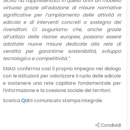
Sicilia ha rappresentato in questi anni un modello
virtuoso grazie all’adozione di misure normative
significative per l’ampliamento delle attività in
edicola e di interventi concreti a sostegno dei
rivenditori. Ci auguriamo che, anche grazie
all’utilizzo delle risorse europee, possano essere
adottate nuove misure dedicate alla rete di
vendita per garantirne sostenibilità, sviluppo
tecnologico e competitività.”
SNAG conferma così il proprio impegno nel dialogo
con le istituzioni per valorizzare il ruolo delle edicole
e sostenere una rete capillare fondamentale per
l’informazione e la coesione sociale dei territori.
Scarica
QUI
il comunicato stampa integrale.
Condividi