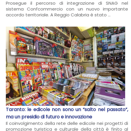
Prosegue il percorso di integrazione di SNAG nel
sistema Confcommercio con un nuovo importante
accordo territoriale. A Reggio Calabria è stato ...
Taranto: le edicole non sono un “salto nel passato”,
ma un presidio di futuro e innovazione
Il coinvolgimento della rete delle edicole nei progetti di
promozione turistica e culturale della città è finito al