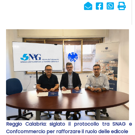
Reggio Calabria: siglato il protocollo tra SNAG e
Confcommercio per rafforzare il ruolo delle edicole