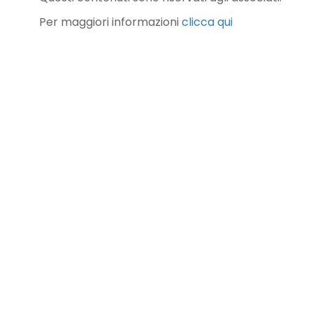
Per maggiori informazioni
clicca qui