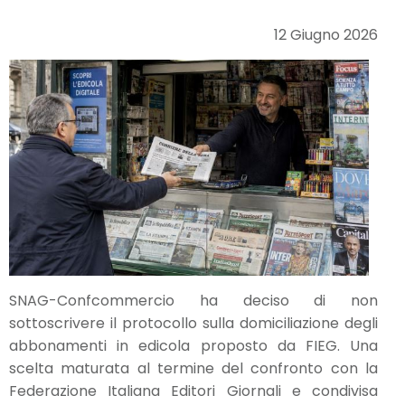
12 Giugno 2026
SNAG-Confcommercio ha deciso di non
sottoscrivere il protocollo sulla domiciliazione degli
abbonamenti in edicola proposto da FIEG. Una
scelta maturata al termine del confronto con la
Federazione Italiana Editori Giornali e condivisa