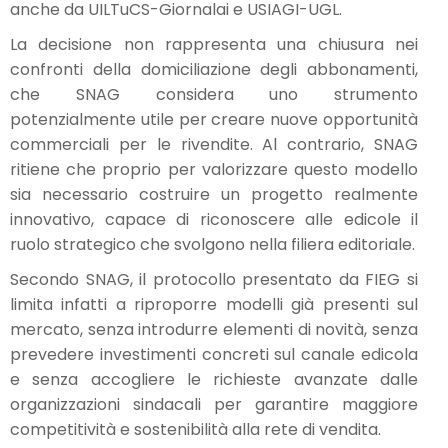
anche da UILTuCS-Giornalai e USIAGI-UGL.
La decisione non rappresenta una chiusura nei
confronti della domiciliazione degli abbonamenti,
che SNAG considera uno strumento
potenzialmente utile per creare nuove opportunità
commerciali per le rivendite. Al contrario, SNAG
ritiene che proprio per valorizzare questo modello
sia necessario costruire un progetto realmente
innovativo, capace di riconoscere alle edicole il
ruolo strategico che svolgono nella filiera editoriale.
Secondo SNAG, il protocollo presentato da FIEG si
limita infatti a riproporre modelli già presenti sul
mercato, senza introdurre elementi di novità, senza
prevedere investimenti concreti sul canale edicola
e senza accogliere le richieste avanzate dalle
organizzazioni sindacali per garantire maggiore
competitività e sostenibilità alla rete di vendita.