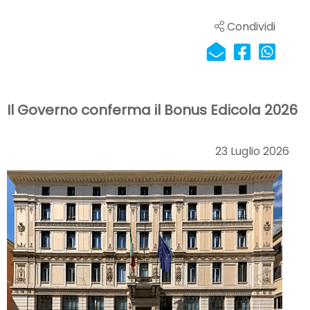
Condividi
Il Governo conferma il Bonus Edicola 2026
23 Luglio 2026