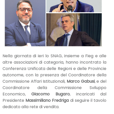
Nella giornata di ieri lo SNAG, insieme a Fieg e alle
altre associazioni di categoria, hanno incontrato la
Conferenza Unificata delle Regioni e delle Provincie
autonome, con la presenza del Coordinatore della
Commissione Affari Istituzionali,
Marco Gabusi
, e del
Coordinatore della Commissione Sviluppo
Economico,
Giacomo Bugaro
, incaricati dal
Presidente
Massimiliano Fredriga
di seguire il tavolo
dedicato alla rete di vendita.