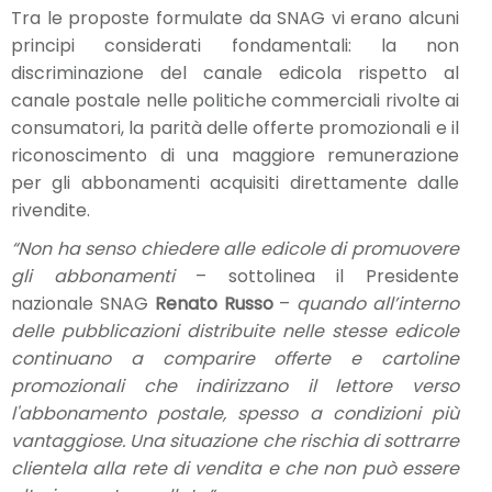
Tra le proposte formulate da SNAG vi erano alcuni
principi considerati fondamentali: la non
discriminazione del canale edicola rispetto al
canale postale nelle politiche commerciali rivolte ai
consumatori, la parità delle offerte promozionali e il
riconoscimento di una maggiore remunerazione
per gli abbonamenti acquisiti direttamente dalle
rivendite.
“Non ha senso chiedere alle edicole di promuovere
gli abbonamenti
– sottolinea il Presidente
nazionale SNAG
Renato Russo
–
quando all’interno
delle pubblicazioni distribuite nelle stesse edicole
continuano a comparire offerte e cartoline
promozionali che indirizzano il lettore verso
l'abbonamento postale, spesso a condizioni più
vantaggiose. Una situazione che rischia di sottrarre
clientela alla rete di vendita e che non può essere