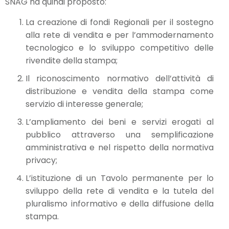
SNAG ha quindi proposto:
La creazione di fondi Regionali per il sostegno
alla rete di vendita e per l’ammodernamento
tecnologico e lo sviluppo competitivo delle
rivendite della stampa;
Il riconoscimento normativo dell’attività di
distribuzione e vendita della stampa come
servizio di interesse generale;
L’ampliamento dei beni e servizi erogati al
pubblico attraverso una semplificazione
amministrativa e nel rispetto della normativa
privacy;
L’istituzione di un Tavolo permanente per lo
sviluppo della rete di vendita e la tutela del
pluralismo informativo e della diffusione della
stampa.