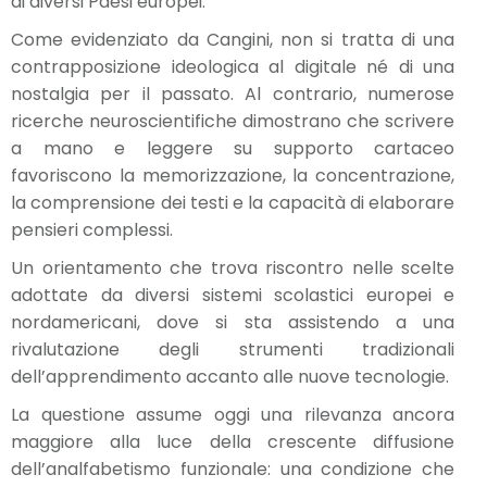
di diversi Paesi europei.
Come evidenziato da Cangini, non si tratta di una
contrapposizione ideologica al digitale né di una
nostalgia per il passato. Al contrario, numerose
ricerche neuroscientifiche dimostrano che scrivere
a mano e leggere su supporto cartaceo
favoriscono la memorizzazione, la concentrazione,
la comprensione dei testi e la capacità di elaborare
pensieri complessi.
Un orientamento che trova riscontro nelle scelte
adottate da diversi sistemi scolastici europei e
nordamericani, dove si sta assistendo a una
rivalutazione degli strumenti tradizionali
dell’apprendimento accanto alle nuove tecnologie.
La questione assume oggi una rilevanza ancora
maggiore alla luce della crescente diffusione
dell’analfabetismo funzionale: una condizione che