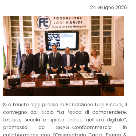
24 Giugno 2026
Si è tenuto oggi presso la Fondazione Luigi Einaudi, il
convegno dal titolo “La fatica di comprendere.
Lettura, scuola e spirito critico nell’era digitale”,
promosso da SNAG-Confcommercio in
collaborazione con l’Osservatorio Carta, Penna &