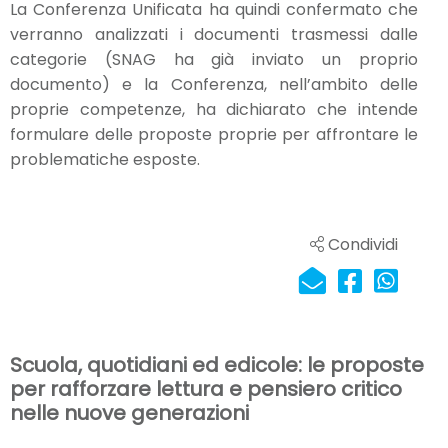
La Conferenza Unificata ha quindi confermato che
verranno analizzati i documenti trasmessi dalle
categorie (SNAG ha già inviato un proprio
documento) e la Conferenza, nell’ambito delle
proprie competenze, ha dichiarato che intende
formulare delle proposte proprie per affrontare le
problematiche esposte.
Condividi
Scuola, quotidiani ed edicole: le proposte
per rafforzare lettura e pensiero critico
nelle nuove generazioni