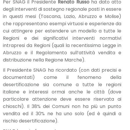
Per SNAG il Presidente
Renato Russo
ha dato atto
degli interventi di sostegno regionale posti in essere
in questi mesi (Toscana, Lazio, Abruzzo e Molise)
che rappresentano esempi virtuosi e esperienze da
cui attingere per estendere un modello a tutte le
Regioni e dei significativi interventi normativi
intrapresi da Regioni (quali la recentissima Legge in
Abruzzo e il Regolamento sull’attività vendita e
distribuzione nella Regione Marche).
Il Presidente SNAG ha ricordato (con dati precisi e
documentati) come il fenomeno della
desertificazione sia comune a tutte le regioni
italiane e interessi ormai anche le città (dove
particolare attenzione deve essere riservata ai
chioschi). Il 38% dei Comuni non ha più un punto
vendita ed il 30% ne ha uno solo (ed è quindi a
rischio desertificazione).