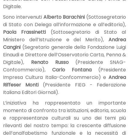
Digitale.
Sono intervenuti
Alberto Barachini
(Sottosegretario
di Stato con Delega all’informazione e all’editoria),
Paola Frassinetti
(Sottosegretario di Stato al
Ministero dell’Istruzione e del Merito),
Andrea
Cangini
(Segretario generale della Fondazione Luigi
Einaudi e Direttore dell’Osservatorio Carta, Penna &
Digitale),
Renato Russo
(Presidente SNAG-
Confcommercio),
Carlo Fontana
(Presidente
Impresa Cultura Italia-Confcommercio) e
Andrea
Riffeser Monti
(Presidente FIEG - Federazione
Italiana Editori Giornali).
L’iniziativa ha rappresentato un importante
momento di confronto tra istituzioni, editoria, scuola
e rappresentanze culturali su uno dei temi più
rilevanti del nostro tempo: la crescente diffusione
dell’analfabetismo funzionale e la necessità di