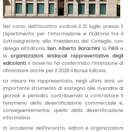
Nel corso dell’incontro svoltosi il 21 luglio presso il
Dipartimento per l’Informazione e l’Editoria tra il
Sottosegretario alla Presidenza del Consiglio con
delega all’Editoria,
Sen. Alberto Barachini
, la
FIEG
e
le
organizzazioni sindacali
rappresentative degli
edicolanti
, il Governo ha confermato l’intenzione di
rifinanziare anche per il 2026 il Bonus Edicola.
La misura ha rappresentato, negli ultimi anni, un
importante strumento di sostegno alle rivendite di
giornali e periodici, contribuendo a contrastare il
fenomeno della desertificazione commerciale e,
conseguentemente, quello della desertificazione
informativa.
In occasione dell’incontro, editori e organizzazioni