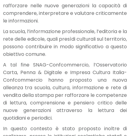
rafforzare nelle nuove generazioni la capacità di
comprendere, interpretare e valutare criticamente
le informazioni.
La scuola, l’informazione professionale, l’editoria e la
rete delle edicole, quali presìdi culturali sul territorio,
possono contribuire in modo significativo a questo
obiettivo comune.
A tal fine SNAG-Confcommercio, l’Osservatorio
Carta, Penna & Digitale e Impresa Cultura Italia-
Confcommercio hanno proposto una nuova
alleanza tra scuola, cultura, informazione e rete di
vendita della stampa per rafforzare le competenze
di lettura, comprensione e pensiero critico delle
nuove generazioni attraverso la lettura dei
quotidiani e periodici.
In questo contesto è stato proposto inoltre di