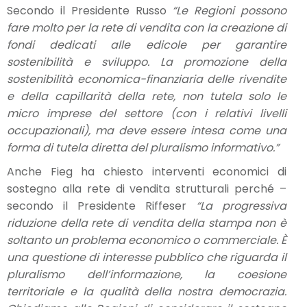
Secondo il Presidente Russo
“Le Regioni possono
fare molto per la rete di vendita con la creazione di
fondi dedicati alle edicole per garantire
sostenibilità e sviluppo. La promozione della
sostenibilità economica-finanziaria delle rivendite
e della capillarità della rete, non tutela solo le
micro imprese del settore (con i relativi livelli
occupazionali), ma deve essere intesa come una
forma di tutela diretta del pluralismo informativo.”
Anche Fieg ha chiesto interventi economici di
sostegno alla rete di vendita strutturali perché –
secondo il Presidente Riffeser
“La progressiva
riduzione della rete di vendita della stampa non è
soltanto un problema economico o commerciale. È
una questione di interesse pubblico che riguarda il
pluralismo dell’informazione, la coesione
territoriale e la qualità della nostra democrazia.