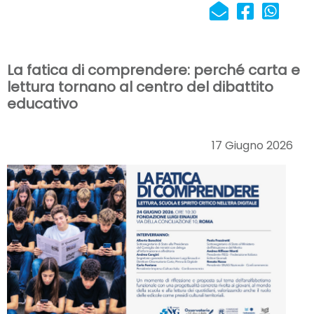
La fatica di comprendere: perché carta e
lettura tornano al centro del dibattito
educativo
17 Giugno 2026