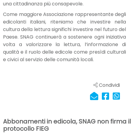
una cittadinanza più consapevole.
Come maggiore Associazione rappresentante degli
edicolanti italiani, riteniamo che investire nella
cultura della lettura significhi investire nel futuro del
Paese. SNAG continuerà a sostenere ogni iniziativa
volta a valorizzare la lettura, l’informazione di
qualità e il ruolo delle edicole come presìdi culturali
e civici al servizio delle comunità locali.
Condividi
Abbonamenti in edicola, SNAG non firma il
protocollo FIEG