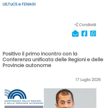
UILTuCS e FENAGI
Condividi
Positivo il primo incontro con la
Conferenza unificata delle Regioni e delle
Provincie autonome
17 Luglio 2026