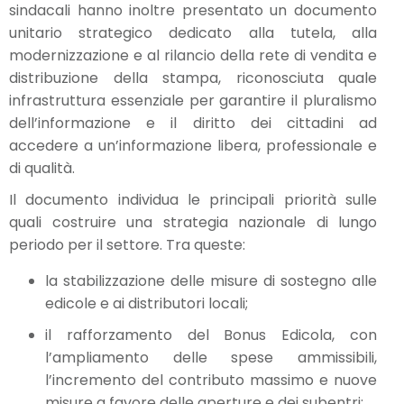
sindacali hanno inoltre presentato un documento
unitario strategico dedicato alla tutela, alla
modernizzazione e al rilancio della rete di vendita e
distribuzione della stampa, riconosciuta quale
infrastruttura essenziale per garantire il pluralismo
dell’informazione e il diritto dei cittadini ad
accedere a un’informazione libera, professionale e
di qualità.
Il documento individua le principali priorità sulle
quali costruire una strategia nazionale di lungo
periodo per il settore. Tra queste:
la stabilizzazione delle misure di sostegno alle
edicole e ai distributori locali;
il rafforzamento del Bonus Edicola, con
l’ampliamento delle spese ammissibili,
l’incremento del contributo massimo e nuove
misure a favore delle aperture e dei subentri;