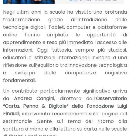
Negli ultimi anni la scuola ha vissuto una profonda
trasformazione grazie all’introduzione delle
tecnologie digitali. Tablet, computer e piattaforme
online hanno ampliato le opportunità di
apprendimento e reso più immediato l’accesso alle
informazioni. Oggi, tuttavia, sempre più studiosi,
educatori e istituzioni internazionali invitano a una
riflessione sull’equilibrio tra innovazione tecnologica
e sviluppo delle competenze cognitive
fondamentali.
Un contributo particolarmente significativo arriva
da
Andrea Cangini
, direttore dell’
Osservatorio
“Carta, Penna & Digitale”
della Fondazione Luigi
Einaudi
, intervenuto recentemente sulle pagine del
settimanale Gente sul tema del ritorno alla
scrittura a mano e alla lettura su carta nelle scuole