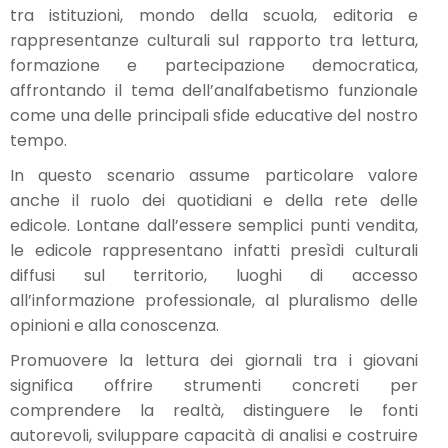
tra istituzioni, mondo della scuola, editoria e
rappresentanze culturali sul rapporto tra lettura,
formazione e partecipazione democratica,
affrontando il tema dell’analfabetismo funzionale
come una delle principali sfide educative del nostro
tempo.
In questo scenario assume particolare valore
anche il ruolo dei quotidiani e della rete delle
edicole. Lontane dall’essere semplici punti vendita,
le edicole rappresentano infatti presìdi culturali
diffusi sul territorio, luoghi di accesso
all’informazione professionale, al pluralismo delle
opinioni e alla conoscenza.
Promuovere la lettura dei giornali tra i giovani
significa offrire strumenti concreti per
comprendere la realtà, distinguere le fonti
autorevoli, sviluppare capacità di analisi e costruire