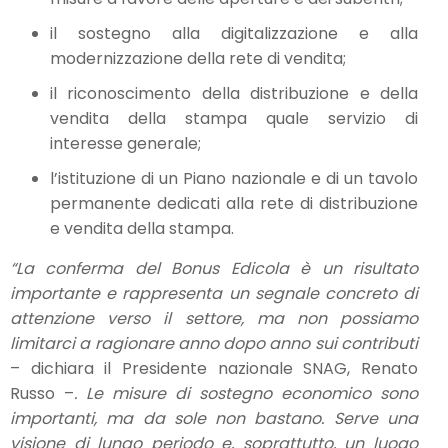
il sostegno alla digitalizzazione e alla
modernizzazione della rete di vendita;
il riconoscimento della distribuzione e della
vendita della stampa quale servizio di
interesse generale;
l’istituzione di un Piano nazionale e di un tavolo
permanente dedicati alla rete di distribuzione
e vendita della stampa.
“La conferma del Bonus Edicola è un risultato
importante e rappresenta un segnale concreto di
attenzione verso il settore, ma non possiamo
limitarci a ragionare anno dopo anno sui contributi
– dichiara il Presidente nazionale SNAG, Renato
Russo –
. Le misure di sostegno economico sono
importanti, ma da sole non bastano. Serve una
visione di lungo periodo e, soprattutto, un luogo