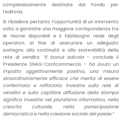
complessivamente destinate dal Fondo per
l’editoria.
Si ribadisce pertanto l’opportunità di un intervento
volto a garantire una maggiore corrispondenza tra
le risorse disponibili e il fabbisogno reale degli
operatori, al fine di assicurare un adeguato
sostegno alla continuità e alla sostenibilità della
rete di vendita.
“Il bonus edicola
- conclude il
Presidente SNAG-Confcommercio -
ha avuto un
impatto oggettivamente positivo, una misura
straordinariamente efficace che merita di essere
confermata e rafforzata. Investire sulla rete di
vendita e sulla capillare diffusione della stampa
significa investire nel pluralismo informativo, nella
crescita culturale, nella partecipazione
democratica e nella coesione sociale del paese.”