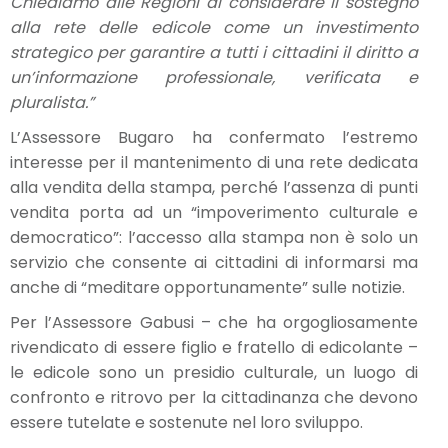
Chiediamo alle Regioni di considerare il sostegno
alla rete delle edicole come un investimento
strategico per garantire a tutti i cittadini il diritto a
un’informazione professionale, verificata e
pluralista.”
L’Assessore Bugaro ha confermato l’estremo
interesse per il mantenimento di una rete dedicata
alla vendita della stampa, perché l’assenza di punti
vendita porta ad un “impoverimento culturale e
democratico”: l’accesso alla stampa non è solo un
servizio che consente ai cittadini di informarsi ma
anche di “meditare opportunamente” sulle notizie.
Per l’Assessore Gabusi – che ha orgogliosamente
rivendicato di essere figlio e fratello di edicolante –
le edicole sono un presidio culturale, un luogo di
confronto e ritrovo per la cittadinanza che devono
essere tutelate e sostenute nel loro sviluppo.