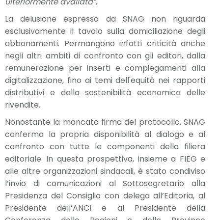
ulteriormente avallata”
.
La delusione espressa da SNAG non riguarda
esclusivamente il tavolo sulla domiciliazione degli
abbonamenti. Permangono infatti criticità anche
negli altri ambiti di confronto con gli editori, dalla
remunerazione per inserti e compiegamenti alla
digitalizzazione, fino ai temi dell'equità nei rapporti
distributivi e della sostenibilità economica delle
rivendite.
Nonostante la mancata firma del protocollo, SNAG
conferma la propria disponibilità al dialogo e al
confronto con tutte le componenti della filiera
editoriale. In questa prospettiva, insieme a FIEG e
alle altre organizzazioni sindacali, è stato condiviso
l’invio di comunicazioni al Sottosegretario alla
Presidenza del Consiglio con delega all’Editoria, al
Presidente dell’ANCI e al Presidente della