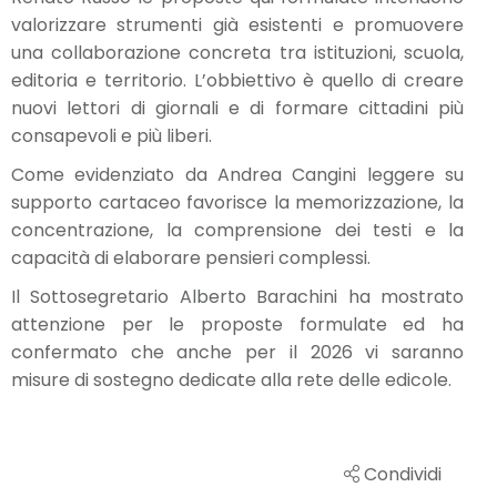
valorizzare strumenti già esistenti e promuovere
una collaborazione concreta tra istituzioni, scuola,
editoria e territorio. L’obbiettivo è quello di creare
nuovi lettori di giornali e di formare cittadini più
consapevoli e più liberi.
Come evidenziato da Andrea Cangini leggere su
supporto cartaceo favorisce la memorizzazione, la
concentrazione, la comprensione dei testi e la
capacità di elaborare pensieri complessi.
Il Sottosegretario Alberto Barachini ha mostrato
attenzione per le proposte formulate ed ha
confermato che anche per il 2026 vi saranno
misure di sostegno dedicate alla rete delle edicole.
Condividi