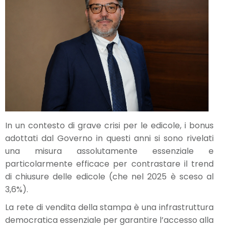
In un contesto di grave crisi per le edicole, i bonus
adottati dal Governo in questi anni si sono rivelati
una misura assolutamente essenziale e
particolarmente efficace per contrastare il trend
di chiusure delle edicole (che nel 2025 è sceso al
3,6%).
La rete di vendita della stampa è una infrastruttura
democratica essenziale per garantire l’accesso alla