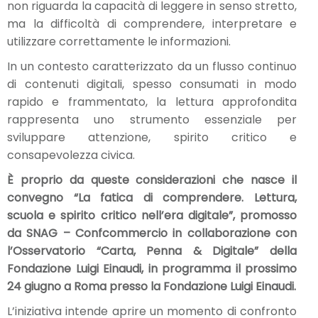
non riguarda la capacità di leggere in senso stretto,
ma la difficoltà di comprendere, interpretare e
utilizzare correttamente le informazioni.
In un contesto caratterizzato da un flusso continuo
di contenuti digitali, spesso consumati in modo
rapido e frammentato, la lettura approfondita
rappresenta uno strumento essenziale per
sviluppare attenzione, spirito critico e
consapevolezza civica.
È proprio da queste considerazioni che nasce il
convegno “La fatica di comprendere. Lettura,
scuola e spirito critico nell’era digitale”, promosso
da SNAG – Confcommercio in collaborazione con
l’Osservatorio “Carta, Penna & Digitale” della
Fondazione Luigi Einaudi, in programma il prossimo
24 giugno a Roma presso la Fondazione Luigi Einaudi.
L’iniziativa intende aprire un momento di confronto