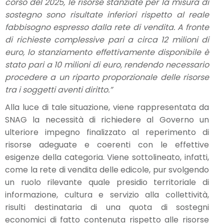
corso del 2025, le risorse stanziate per la misura di
sostegno sono risultate inferiori rispetto al reale
fabbisogno espresso dalla rete di vendita. A fronte
di richieste complessive pari a circa 12 milioni di
euro, lo stanziamento effettivamente disponibile è
stato pari a 10 milioni di euro, rendendo necessario
procedere a un riparto proporzionale delle risorse
tra i soggetti aventi diritto.”
Alla luce di tale situazione, viene rappresentata da
SNAG la necessità di richiedere al Governo un
ulteriore impegno finalizzato al reperimento di
risorse adeguate e coerenti con le effettive
esigenze della categoria. Viene sottolineato, infatti,
come la rete di vendita delle edicole, pur svolgendo
un ruolo rilevante quale presidio territoriale di
informazione, cultura e servizio alla collettività,
risulti destinataria di una quota di sostegni
economici di fatto contenuta rispetto alle risorse