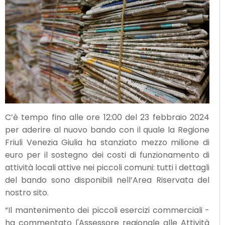
C’è tempo fino alle ore 12:00 del 23 febbraio 2024
per aderire al nuovo bando con il quale la Regione
Friuli Venezia Giulia ha stanziato mezzo milione di
euro per il sostegno dei costi di funzionamento di
attività locali attive nei piccoli comuni: tutti i dettagli
del bando sono disponibili nell’Area Riservata del
nostro sito.
“Il mantenimento dei piccoli esercizi commerciali -
ha commentato l'Assessore regionale alle Attività