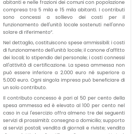
abitanti e nelle frazioni dei comuni con popolazione
compresa tra 5 mila e 15 mila abitanti. I contributi
sono concessi a sollievo dei costi per il
funzionamento dell'unità locale sostenuti nell'anno
solare di riferimento”.
Nel dettaglio, costituiscono spese ammissibili: i costi
di funzionamento dell'unità locale; il canone d'affitto
dei locali; lo stipendio del personale; i costi connessi
all'attività di certificazione. La spesa ammessa non
può essere inferiore a 2.000 euro né superiore a
5.000 euro. Ogni singola impresa può beneficiare di
un solo contributo.
Il contributo concesso è pari al 50 per cento della
spesa ammessa ed è elevato al 100 per cento nel
caso in cui l'esercizio offra almeno tre dei seguenti
servizi di prossimità: consegna a domicilio; supporto
ai servizi postali; vendita di giornali e riviste; vendita