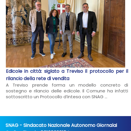
Edicole in città: siglato a Treviso il protocollo per il
rilancio della rete di vendita
A Treviso prende forma un modello concreto di
sostegno e rilancio delle edicole. Il Comune ha infatti
sottoscritto un Protocollo d’intesa con SNAG ...
SNAG - Sindacato Nazionale Autonomo Giornalai