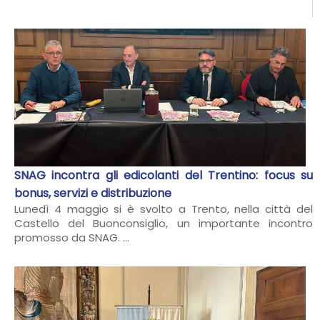
SNAG incontra gli edicolanti del Trentino: focus su
bonus, servizi e distribuzione
Lunedì 4 maggio si è svolto a Trento, nella città del
Castello del Buonconsiglio, un importante incontro
promosso da SNAG. ...