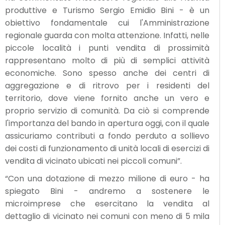
produttive e Turismo Sergio Emidio Bini - è un
obiettivo fondamentale cui l'Amministrazione
regionale guarda con molta attenzione. Infatti, nelle
piccole località i punti vendita di prossimità
rappresentano molto di più di semplici attività
economiche. Sono spesso anche dei centri di
aggregazione e di ritrovo per i residenti del
territorio, dove viene fornito anche un vero e
proprio servizio di comunità. Da ciò si comprende
l'importanza del bando in apertura oggi, con il quale
assicuriamo contributi a fondo perduto a sollievo
dei costi di funzionamento di unità locali di esercizi di
vendita di vicinato ubicati nei piccoli comuni”.
“Con una dotazione di mezzo milione di euro - ha
spiegato Bini - andremo a sostenere le
microimprese che esercitano la vendita al
dettaglio di vicinato nei comuni con meno di 5 mila