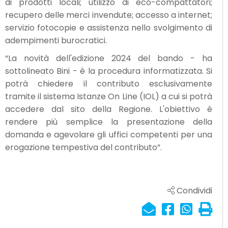
di prodotti locali; utilizzo di eco-compattatori;
recupero delle merci invendute; accesso a internet;
servizio fotocopie e assistenza nello svolgimento di
adempimenti burocratici.
“La novità dell'edizione 2024 del bando - ha
sottolineato Bini - è la procedura informatizzata. Si
potrà chiedere il contributo esclusivamente
tramite il sistema Istanze On Line (IOL) a cui si potrà
accedere dal sito della Regione. L'obiettivo è
rendere più semplice la presentazione della
domanda e agevolare gli uffici competenti per una
erogazione tempestiva del contributo”.
Condividi