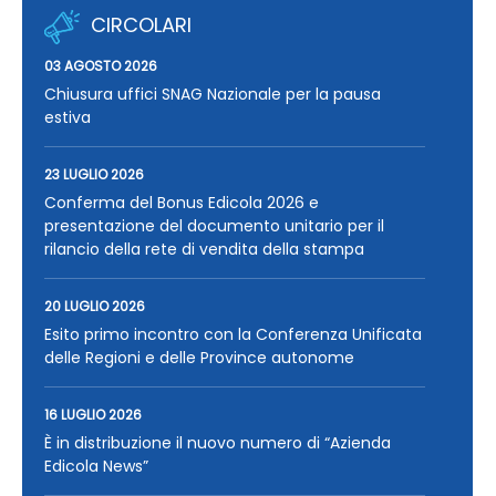
CIRCOLARI
03 AGOSTO 2026
Chiusura uffici SNAG Nazionale per la pausa
estiva
23 LUGLIO 2026
Conferma del Bonus Edicola 2026 e
presentazione del documento unitario per il
rilancio della rete di vendita della stampa
20 LUGLIO 2026
Esito primo incontro con la Conferenza Unificata
delle Regioni e delle Province autonome
16 LUGLIO 2026
È in distribuzione il nuovo numero di “Azienda
Edicola News”