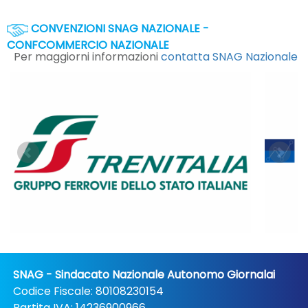
CONVENZIONI SNAG NAZIONALE -
CONFCOMMERCIO NAZIONALE
Per maggiorni informazioni
contatta SNAG Nazionale
SNAG - Sindacato Nazionale Autonomo Giornalai
Codice Fiscale: 80108230154
Partita IVA: 14236900966