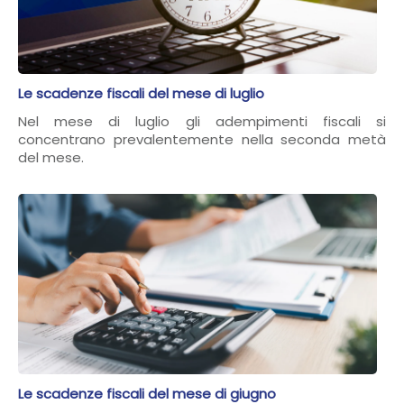
Le scadenze fiscali del mese di luglio
Nel mese di luglio gli adempimenti fiscali si
concentrano prevalentemente nella seconda metà
del mese.
Le scadenze fiscali del mese di giugno