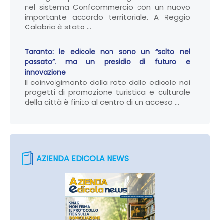
nel sistema Confcommercio con un nuovo
importante accordo territoriale. A Reggio
Calabria è stato ...
Taranto: le edicole non sono un “salto nel
passato”, ma un presidio di futuro e
innovazione
Il coinvolgimento della rete delle edicole nei
progetti di promozione turistica e culturale
della città è finito al centro di un acceso ...
AZIENDA EDICOLA NEWS