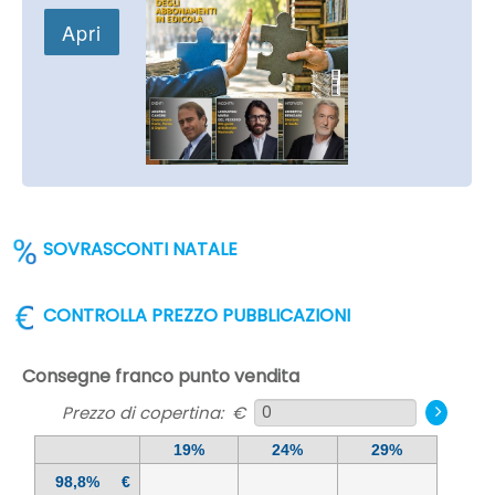
SOVRASCONTI NATALE
CONTROLLA PREZZO PUBBLICAZIONI
Consegne franco punto vendita
Prezzo di copertina: €
19%
24%
29%
98,8%
€