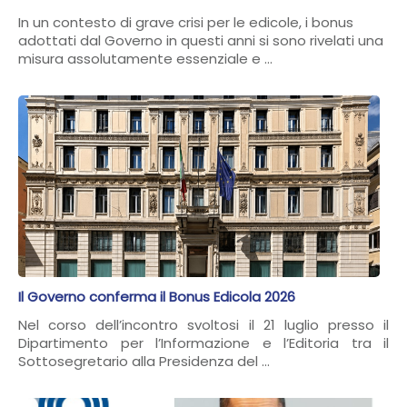
In un contesto di grave crisi per le edicole, i bonus
adottati dal Governo in questi anni si sono rivelati una
misura assolutamente essenziale e ...
Il Governo conferma il Bonus Edicola 2026
Nel corso dell’incontro svoltosi il 21 luglio presso il
Dipartimento per l’Informazione e l’Editoria tra il
Sottosegretario alla Presidenza del ...