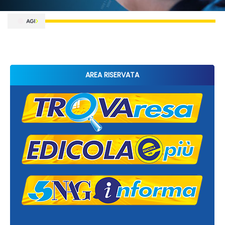
AREA RISERVATA