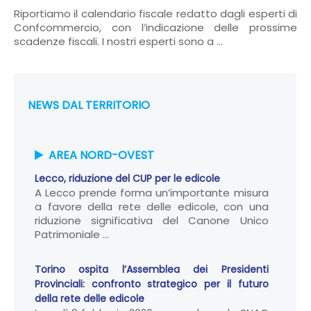
Riportiamo il calendario fiscale redatto dagli esperti di
Confcommercio, con l’indicazione delle prossime
scadenze fiscali. I nostri esperti sono a ...
NEWS DAL TERRITORIO
AREA NORD-OVEST
Lecco, riduzione del CUP per le edicole
A Lecco prende forma un’importante misura
a favore della rete delle edicole, con una
riduzione significativa del Canone Unico
Patrimoniale ...
Torino ospita l’Assemblea dei Presidenti
Provinciali: confronto strategico per il futuro
della rete delle edicole