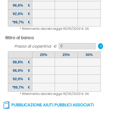
96,0%
€
92,0%
€
*99,7%
€
* Riferimento decreto legge 19/05/2020 N. 34
Ritiro al banco
Prezzo di copertina: €
20%
25%
30%
98,8%
€
96,0%
€
92,0%
€
*99,7%
€
* Riferimento decreto legge 19/05/2020 N. 34
PUBBLICAZIONE AIUTI PUBBLICI ASSOCIATI