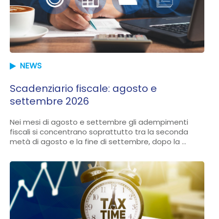
NEWS
Scadenziario fiscale: agosto e
settembre 2026
Nei mesi di agosto e settembre gli adempimenti
fiscali si concentrano soprattutto tra la seconda
metà di agosto e la fine di settembre, dopo la ...