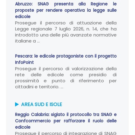
Abruzzo: SNAG presenta alla Regione le
proposte per rendere operativa la legge sulle
edicole
Prosegue il percorso di attuazione della
Legge regionale 7 luglio 2026, n. 14, che ha
introdotto una delle più avanzate normative
italiane a ...
Pescara: le edicole protagoniste con il progetto
InfoPoint
Prosegue il percorso di valorizzazione della
rete delle edicole come presidio di
prossimità e punto di riferimento per
cittadini e territorio. ...
AREA SUD E ISOLE
Reggio Calabria: siglato il protocollo tra SNAG e
Confcommercio per rafforzare il ruolo delle
edicole
Prosegue il percorso di integrazione di SNAG