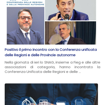
Positivo il primo incontro con la Conferenza unificata
delle Regioni e delle Provincie autonome
Nella giornata di ieri lo SNAG, insieme a Fieg e alle altre
associazioni di categoria, hanno incontrato la
Conferenza Unificata delle Regioni e delle ...